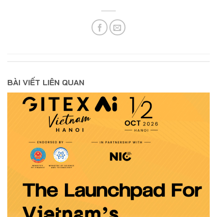
BÀI VIẾT LIÊN QUAN