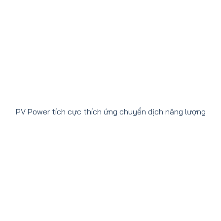
PV Power tích cực thích ứng chuyển dịch năng lượng