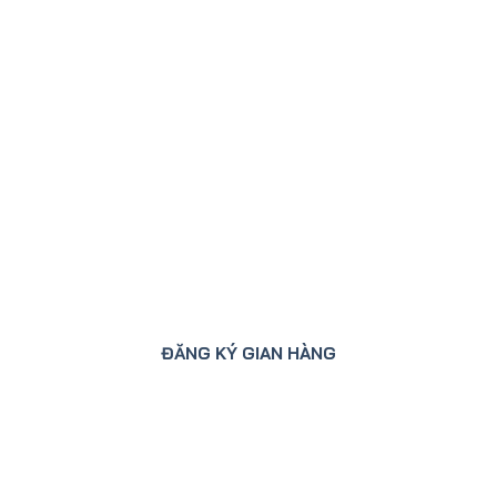
ĐĂNG KÝ GIAN HÀNG