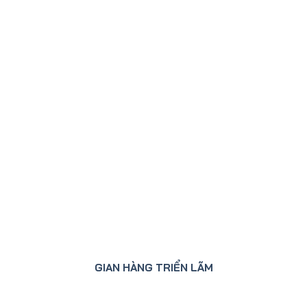
GIAN HÀNG TRIỂN LÃM