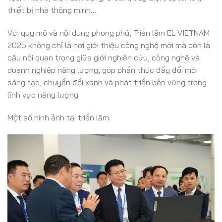
thiết bị nhà thông minh…
Với quy mô và nội dung phong phú, Triển lãm EL VIETNAM
2025 không chỉ là nơi giới thiệu công nghệ mới mà còn là
cầu nối quan trọng giữa giới nghiên cứu, công nghệ và
doanh nghiệp năng lượng, góp phần thúc đẩy đổi mới
sáng tạo, chuyển đổi xanh và phát triển bền vững trong
lĩnh vực năng lượng.
Một số hình ảnh tại triển lãm: