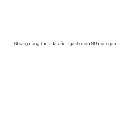
Những công trình dấu ấn ngành điện 80 năm qua