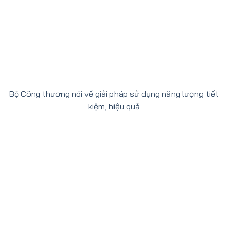
Bộ Công thương nói về giải pháp sử dụng năng lượng tiết
kiệm, hiệu quả