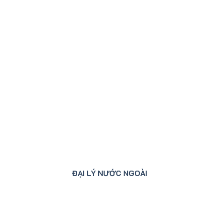
ĐẠI LÝ NƯỚC NGOÀI