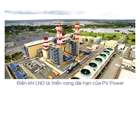
Điện khí LNG là triển vọng dài hạn của PV Power