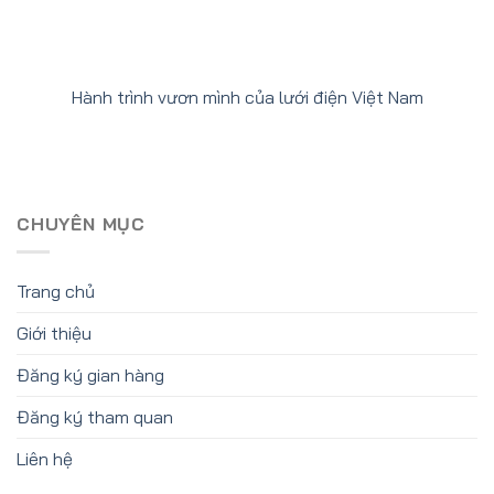
Hành trình vươn mình của lưới điện Việt Nam
CHUYÊN MỤC
Trang chủ
Giới thiệu
Đăng ký gian hàng
Đăng ký tham quan
Liên hệ