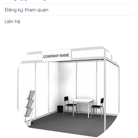
Đăng ký tham quan
Liên hệ