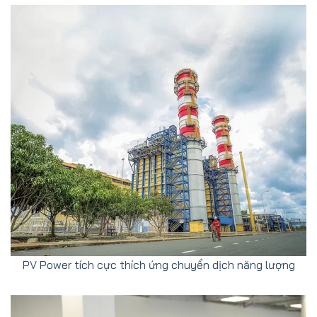
PV Power tích cực thích ứng chuyển dịch năng lượng