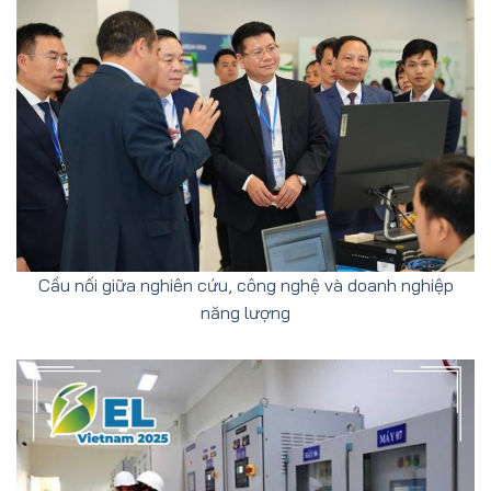
Cầu nối giữa nghiên cứu, công nghệ và doanh nghiệp
năng lượng