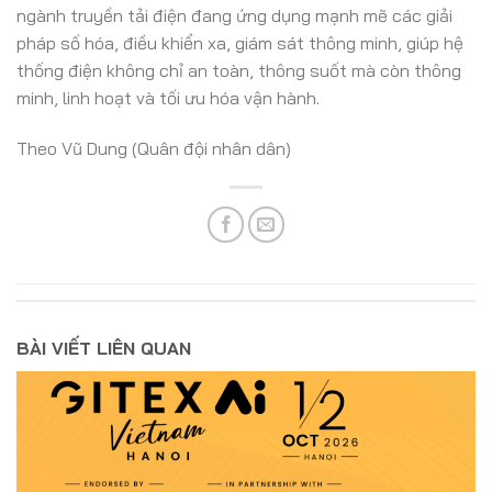
ngành truyền tải điện đang ứng dụng mạnh mẽ các giải
pháp số hóa, điều khiển xa, giám sát thông minh, giúp hệ
thống điện không chỉ an toàn, thông suốt mà còn thông
minh, linh hoạt và tối ưu hóa vận hành.
Theo Vũ Dung (Quân đội nhân dân)
BÀI VIẾT LIÊN QUAN