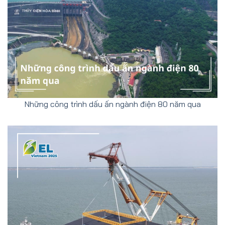
Những công trình dấu ấn ngành điện 80 năm qua