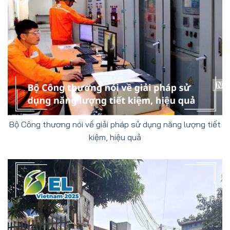
Bộ Công thương nói về giải pháp sử dụng năng lượng tiết
kiệm, hiệu quả