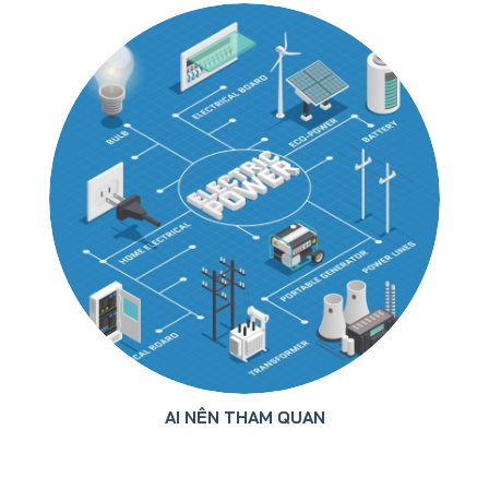
AI NÊN THAM QUAN