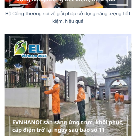
Bộ Công thương nói về giải pháp sử dụng năng lượng tiết
kiệm, hiệu quả