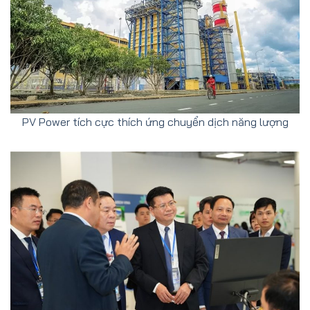
PV Power tích cực thích ứng chuyển dịch năng lượng