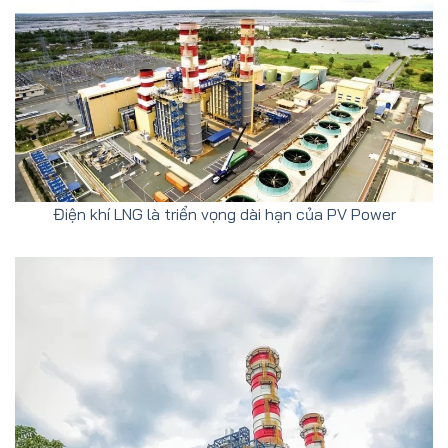
Điện khí LNG là triển vọng dài hạn của PV Power