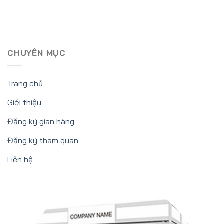
CHUYÊN MỤC
Trang chủ
Giới thiệu
Đăng ký gian hàng
Đăng ký tham quan
Liên hệ