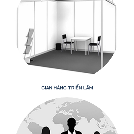
GIAN HÀNG TRIỂN LÃM