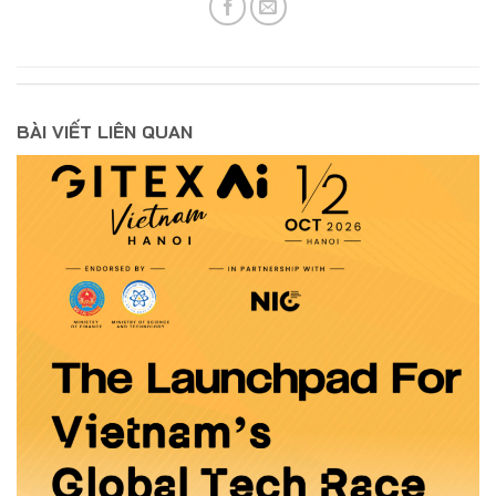
BÀI VIẾT LIÊN QUAN