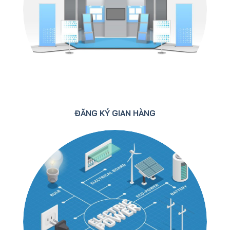
ĐĂNG KÝ GIAN HÀNG